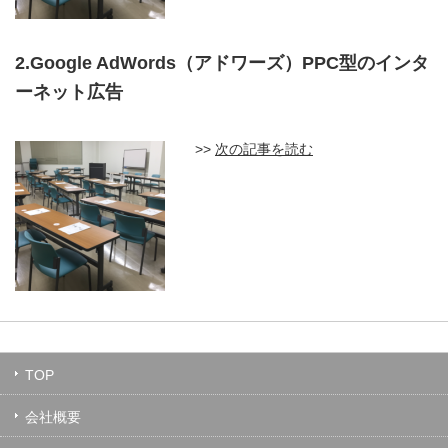
2.Google AdWords（アドワーズ）PPC型のインタ
ーネット広告
>>
次の記事を読む
TOP
会社概要