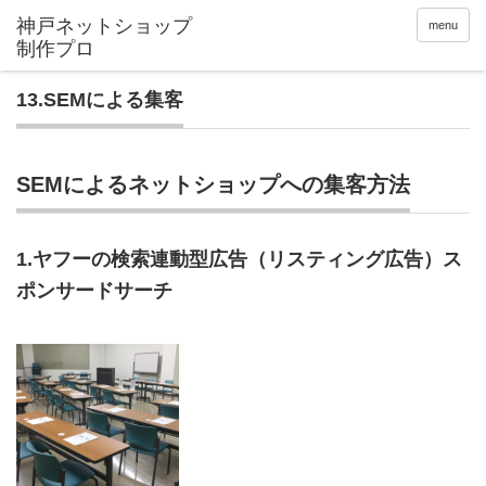
menu
13.SEMによる集客
SEMによるネットショップへの集客方法
1.ヤフーの検索連動型広告（リスティング広告）ス
ポンサードサーチ