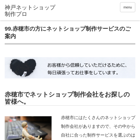
menu
99.赤穂市の方にネットショップ制作サービスのご
案内
赤穂市でネットショップ制作会社をお探しの
皆様へ。
赤穂市にはたくさんのネットショップ
制作会社がありますので、その中から
自社に合った制作サービスを選ぶのは