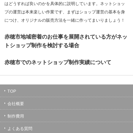
はどうすれば良いのかを具体的に説明しています。
ネットショッ
プの運営は本来楽しい作業です、まずはショップ運営の基本を身
につけ、オリジナルの販売方法を一緒に作ってまいりましょう！
赤穂市地域密着のお仕事を展開されている方がネッ
トショップ制作を検討する場合
赤穂市でのネットショップ制作実績について
TOP
会社概要
制作費用
よくある質問